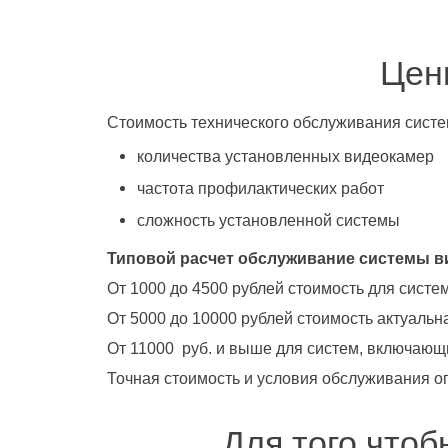
Цен
Стоимость технического обслуживания систе
количества установленных видеокамер
частота профилактических работ
сложность установленной системы
Типовой расчет обслуживание системы 
От 1000 до 4500 рублей стоимость для систе
От 5000 до 10000 рублей стоимость актуальн
От 11000 руб. и выше для систем, включающи
Точная стоимость и условия обслуживания о
Для того чтоб