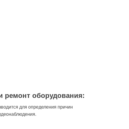
и ремонт оборудования:
зводится для определения причин
идеонаблюдения.