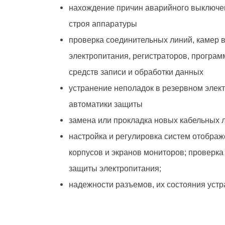
нахождение причин аварийного выключен
строя аппаратуры
проверка соединительных линий, камер 
электропитания, регистраторов, програм
средств записи и обработки данных
устранение неполадок в резервном элек
автоматики защиты
замена или прокладка новых кабельных 
настройка и регулировка систем отобра
корпусов и экранов мониторов; проверка
защиты электропитания;
надежности разъемов, их состояния устр