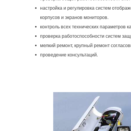
настройка и регулировка систем отобра
корпусов и экранов мониторов.
контроль всех технических параметров к
проверка работоспособности систем защ
мелкий ремонт, крупный ремонт согласов
проведение консультаций.