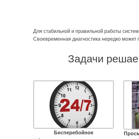
Для стабильной и правильной работы систем
Своевременная диагностика нередко может пр
Задачи решае
Бесперебойное
Просм