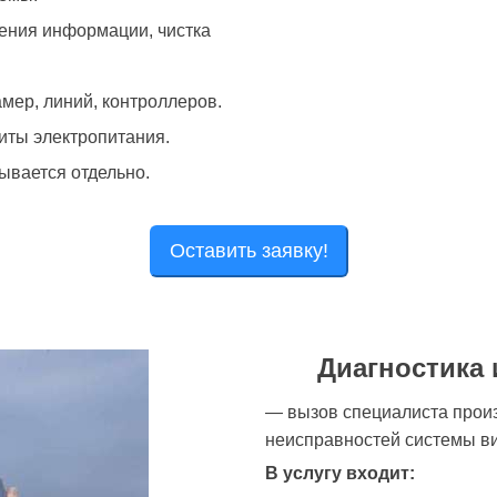
жения информации, чистка
амер, линий, контроллеров.
иты электропитания.
ывается отдельно.
Оставить заявку!
Диагностика 
— вызов специалиста прои
неисправностей системы в
В услугу входит: