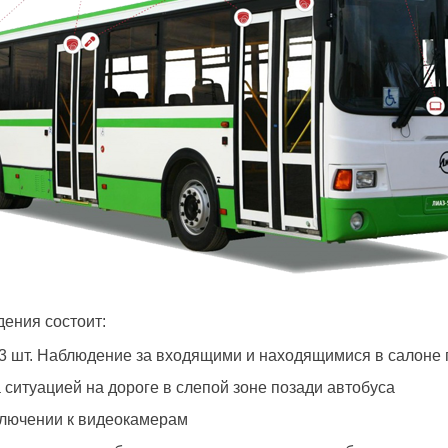
ения состоит:
3 шт. Наблюдение за входящими и находящимися в салоне
 ситуацией на дороге в слепой зоне позади автобуса
ключении к видеокамерам