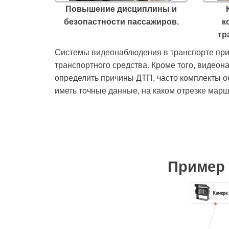
Повышение дисциплины и
безопастности пассажиров.
к
тр
Системы видеонаблюдения в транспорте при
транспортного средства. Кроме того, видео
определить причины ДТП, часто комплекты о
иметь точные данные, на каком отрезке марш
Пример 