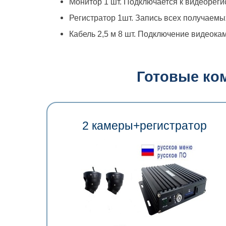
Монитор 1 шт. Подключается к видеореги
Регистратор 1шт. Запись всех получаем
Кабель 2,5 м 8 шт. Подключение видеокам
Готовые ко
2 камеры+регистратор