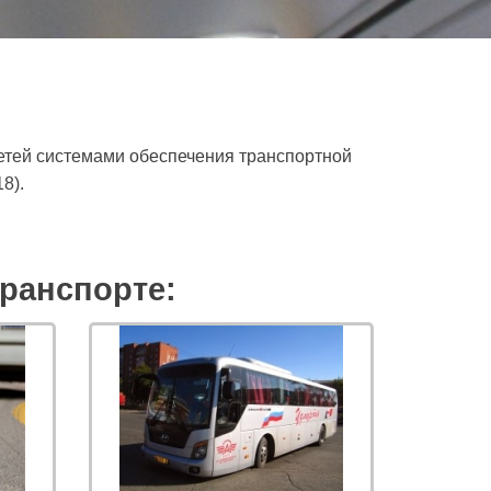
етей системами обеспечения транспортной
8).
ранспорте: