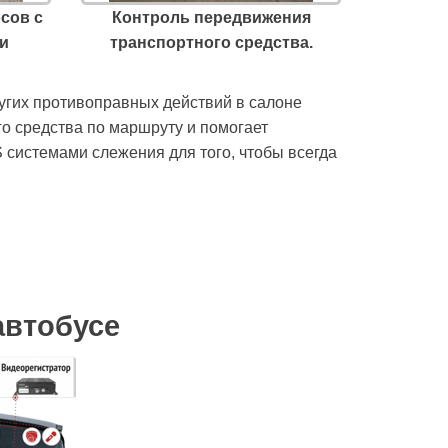
сов с
Контроль передвижения
и
транспортного средства.
угих противоправных действий в салоне
о средства по маршруту и помогает
системами слежения для того, чтобы всегда
автобусе