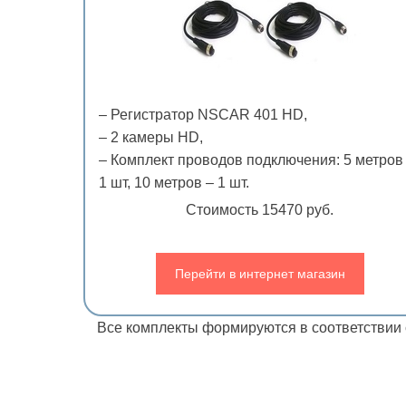
– Регистратор NSCAR 401 HD,
– 2 камеры HD,
– Комплект проводов подключения: 5 метров
1 шт, 10 метров – 1 шт.
Стоимость 15470 руб.
Перейти в интернет магазин
Все комплекты формируются в соответствии